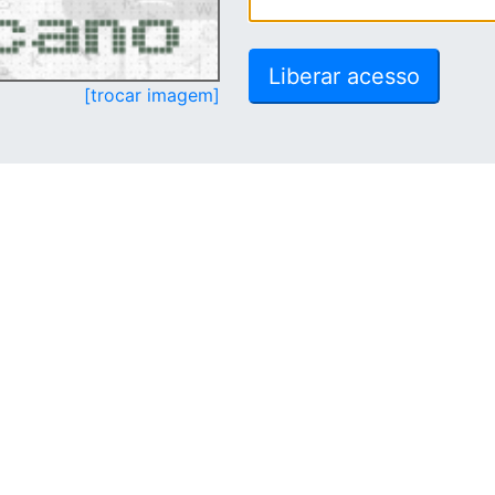
[trocar imagem]