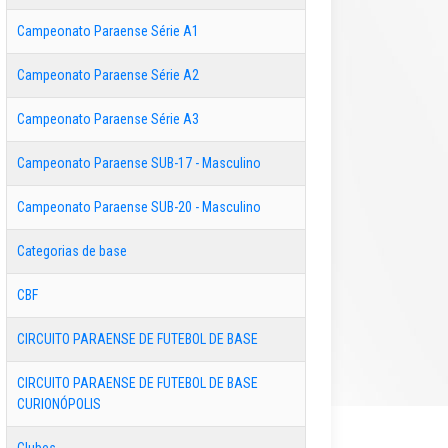
Campeonato Paraense Série A1
Campeonato Paraense Série A2
Campeonato Paraense Série A3
Campeonato Paraense SUB-17 - Masculino
Campeonato Paraense SUB-20 - Masculino
Categorias de base
CBF
CIRCUITO PARAENSE DE FUTEBOL DE BASE
CIRCUITO PARAENSE DE FUTEBOL DE BASE
CURIONÓPOLIS