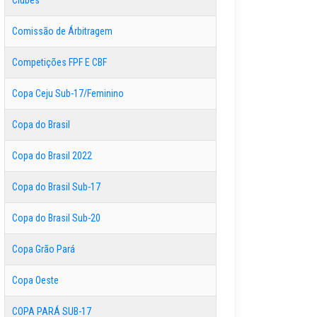
Clubes
Comissão de Árbitragem
Competições FPF E CBF
Copa Ceju Sub-17/Feminino
Copa do Brasil
Copa do Brasil 2022
Copa do Brasil Sub-17
Copa do Brasil Sub-20
Copa Grão Pará
Copa Oeste
COPA PARÁ SUB-17