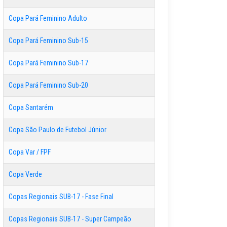
Copa Pará Feminino Adulto
Copa Pará Feminino Sub-15
Copa Pará Feminino Sub-17
Copa Pará Feminino Sub-20
Copa Santarém
Copa São Paulo de Futebol Júnior
Copa Var / FPF
Copa Verde
Copas Regionais SUB-17 - Fase Final
Copas Regionais SUB-17 - Super Campeão