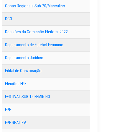
Copas Regionais Sub-20/Masculino
DCO
Decisões da Comissão Eleitoral 2022
Departamento de Futebol Feminino
Departamento Jurídico
Edital de Convocação
Eleições FPF
FESTIVAL SUB-15 FEMININO
FPF
FPF REALIZA