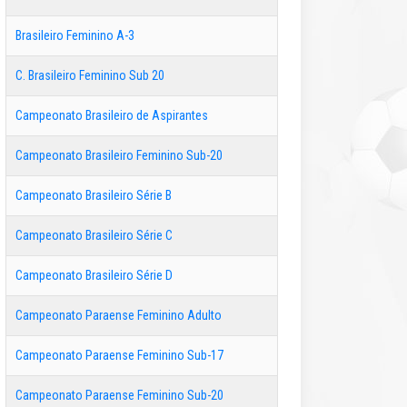
Brasileiro Feminino A-3
C. Brasileiro Feminino Sub 20
Campeonato Brasileiro de Aspirantes
Campeonato Brasileiro Feminino Sub-20
Campeonato Brasileiro Série B
Campeonato Brasileiro Série C
Campeonato Brasileiro Série D
Campeonato Paraense Feminino Adulto
Campeonato Paraense Feminino Sub-17
Campeonato Paraense Feminino Sub-20