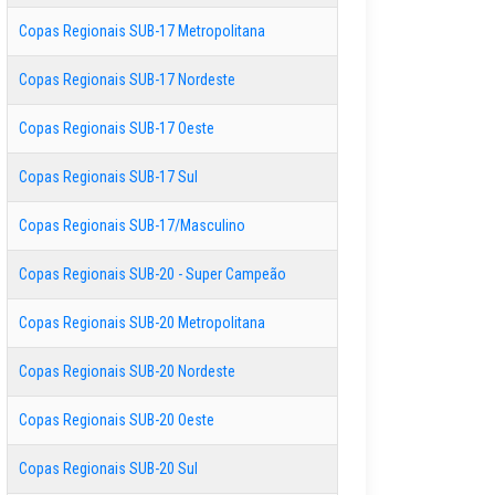
Copas Regionais SUB-17 Metropolitana
Copas Regionais SUB-17 Nordeste
Copas Regionais SUB-17 Oeste
Copas Regionais SUB-17 Sul
Copas Regionais SUB-17/Masculino
Copas Regionais SUB-20 - Super Campeão
Copas Regionais SUB-20 Metropolitana
Copas Regionais SUB-20 Nordeste
Copas Regionais SUB-20 Oeste
Copas Regionais SUB-20 Sul