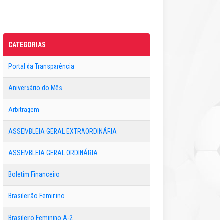
CATEGORIAS
Portal da Transparência
Aniversário do Mês
Arbitragem
ASSEMBLEIA GERAL EXTRAORDINÁRIA
ASSEMBLEIA GERAL ORDINÁRIA
Boletim Financeiro
Brasileirão Feminino
Brasileiro Feminino A-2