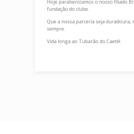
Hoje parabenizamos o nosso filiado B
fundação do clube.
Que a nossa parceria seja duradoura, 
sempre.
Vida longa ao Tubarão do Caeté!