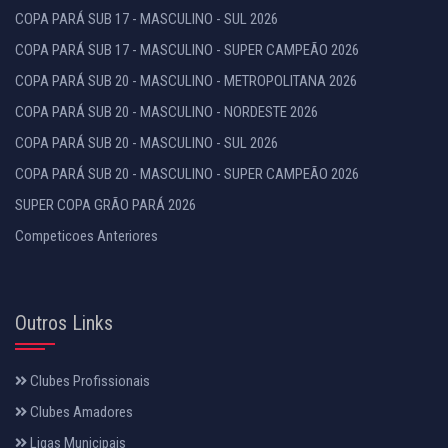
COPA PARÁ SUB 17 - MASCULINO - SUL 2026
COPA PARÁ SUB 17 - MASCULINO - SUPER CAMPEÃO 2026
COPA PARÁ SUB 20 - MASCULINO - METROPOLITANA 2026
COPA PARÁ SUB 20 - MASCULINO - NORDESTE 2026
COPA PARÁ SUB 20 - MASCULINO - SUL 2026
COPA PARÁ SUB 20 - MASCULINO - SUPER CAMPEÃO 2026
SUPER COPA GRÃO PARÁ 2026
Competicoes Anteriores
Outros Links
Clubes Profissionais
Clubes Amadores
Ligas Municipais