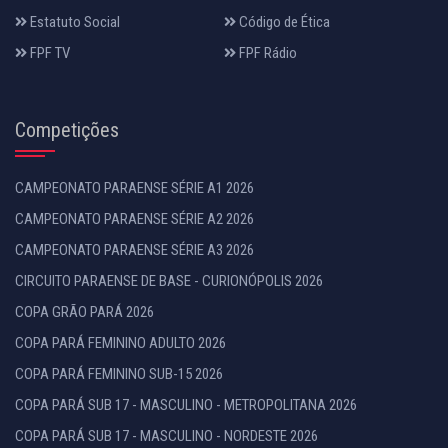
Estatuto Social
Código de Ética
FPF TV
FPF Rádio
Competições
CAMPEONATO PARAENSE SÉRIE A1 2026
CAMPEONATO PARAENSE SÉRIE A2 2026
CAMPEONATO PARAENSE SÉRIE A3 2026
CIRCUITO PARAENSE DE BASE - CURIONÓPOLIS 2026
COPA GRÃO PARÁ 2026
COPA PARÁ FEMININO ADULTO 2026
COPA PARÁ FEMININO SUB-15 2026
COPA PARÁ SUB 17 - MASCULINO - METROPOLITANA 2026
COPA PARÁ SUB 17 - MASCULINO - NORDESTE 2026