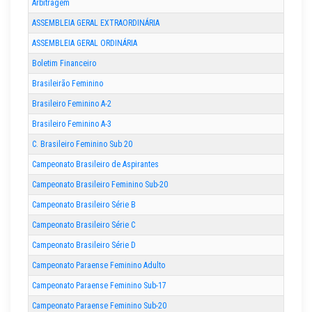
Arbitragem
ASSEMBLEIA GERAL EXTRAORDINÁRIA
ASSEMBLEIA GERAL ORDINÁRIA
Boletim Financeiro
Brasileirão Feminino
Brasileiro Feminino A-2
Brasileiro Feminino A-3
C. Brasileiro Feminino Sub 20
Campeonato Brasileiro de Aspirantes
Campeonato Brasileiro Feminino Sub-20
Campeonato Brasileiro Série B
Campeonato Brasileiro Série C
Campeonato Brasileiro Série D
Campeonato Paraense Feminino Adulto
Campeonato Paraense Feminino Sub-17
Campeonato Paraense Feminino Sub-20