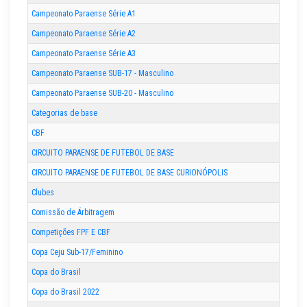
Campeonato Paraense Série A1
Campeonato Paraense Série A2
Campeonato Paraense Série A3
Campeonato Paraense SUB-17 - Masculino
Campeonato Paraense SUB-20 - Masculino
Categorias de base
CBF
CIRCUITO PARAENSE DE FUTEBOL DE BASE
CIRCUITO PARAENSE DE FUTEBOL DE BASE CURIONÓPOLIS
Clubes
Comissão de Árbitragem
Competições FPF E CBF
Copa Ceju Sub-17/Feminino
Copa do Brasil
Copa do Brasil 2022