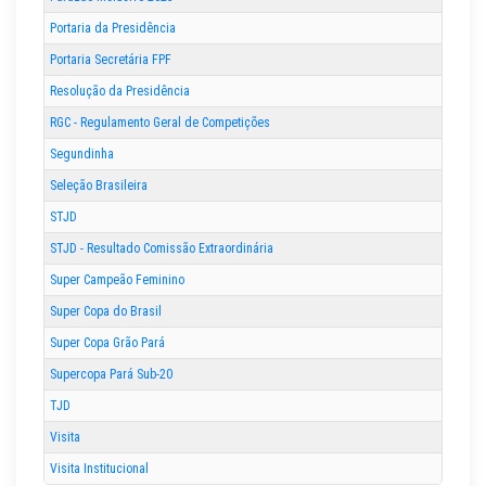
Portaria da Presidência
Portaria Secretária FPF
Resolução da Presidência
RGC - Regulamento Geral de Competições
Segundinha
Seleção Brasileira
STJD
STJD - Resultado Comissão Extraordinária
Super Campeão Feminino
Super Copa do Brasil
Super Copa Grão Pará
Supercopa Pará Sub-20
TJD
Visita
Visita Institucional