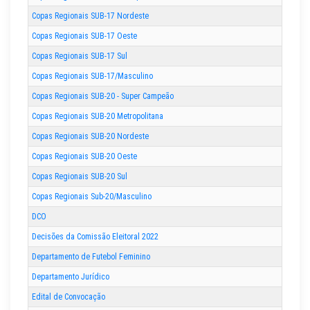
Copas Regionais SUB-17 Nordeste
Copas Regionais SUB-17 Oeste
Copas Regionais SUB-17 Sul
Copas Regionais SUB-17/Masculino
Copas Regionais SUB-20 - Super Campeão
Copas Regionais SUB-20 Metropolitana
Copas Regionais SUB-20 Nordeste
Copas Regionais SUB-20 Oeste
Copas Regionais SUB-20 Sul
Copas Regionais Sub-20/Masculino
DCO
Decisões da Comissão Eleitoral 2022
Departamento de Futebol Feminino
Departamento Jurídico
Edital de Convocação