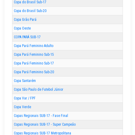
Copa do Brasil Sub-17
Copa do Brasil Sub-20
Copa Grão Pará
Copa Oeste
COPA PARÁ SUB-17
Copa Pará Feminino Adulto
Copa Pará Feminino Sub-15
Copa Pará Feminino Sub-17
Copa Pará Feminino Sub-20
Copa Santarém
Copa São Paulo de Futebol Júnior
Copa Var / FPF
Copa Verde
Copas Regionais SUB-17 - Fase Final
Copas Regionais SUB-17 - Super Campeão
Copas Regionais SUB-17 Metropolitana