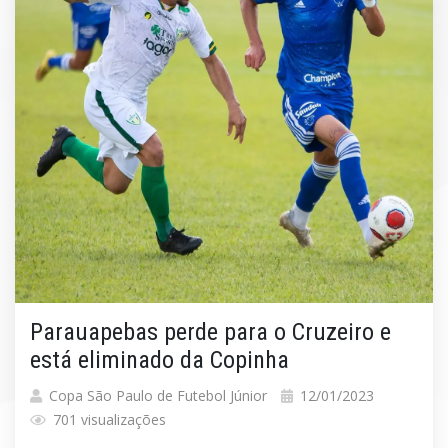
Parauapebas perde para o Cruzeiro e
está eliminado da Copinha
Copa São Paulo de Futebol Júnior
12/01/2023
701 visualizações