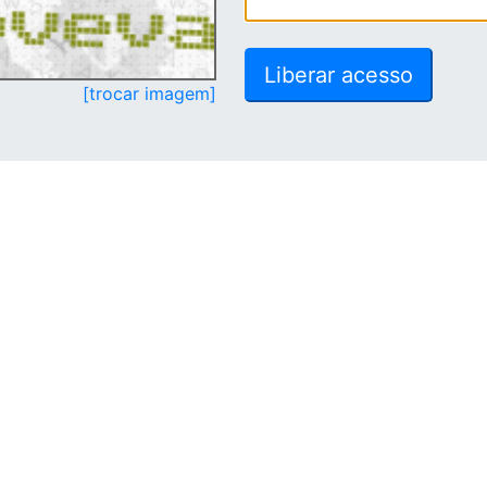
[trocar imagem]