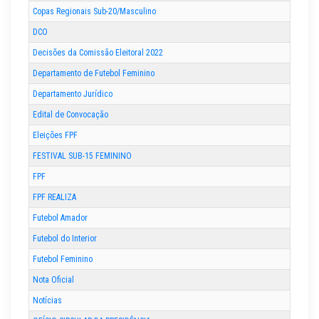
Copas Regionais Sub-20/Masculino
DCO
Decisões da Comissão Eleitoral 2022
Departamento de Futebol Feminino
Departamento Jurídico
Edital de Convocação
Eleições FPF
FESTIVAL SUB-15 FEMININO
FPF
FPF REALIZA
Futebol Amador
Futebol do Interior
Futebol Feminino
Nota Oficial
Notícias