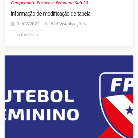
Campeonato Paraense Feminino Sub-20
Informação de modificação de tabela
04/07/2022
624 Visualizações
LER NOTÍCIA