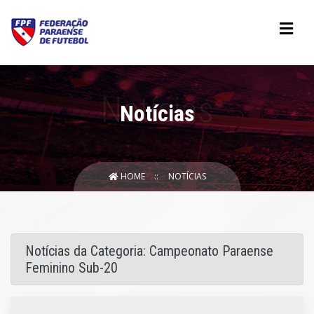
Notícias
HOME
NOTÍCIAS
Notícias da Categoria: Campeonato Paraense
Feminino Sub-20