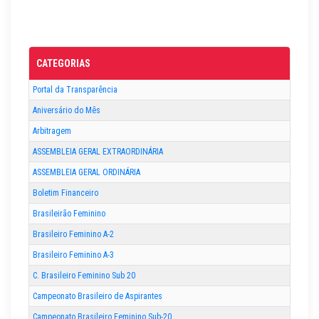
CATEGORIAS
Portal da Transparência
Aniversário do Mês
Arbitragem
ASSEMBLEIA GERAL EXTRAORDINÁRIA
ASSEMBLEIA GERAL ORDINÁRIA
Boletim Financeiro
Brasileirão Feminino
Brasileiro Feminino A-2
Brasileiro Feminino A-3
C. Brasileiro Feminino Sub 20
Campeonato Brasileiro de Aspirantes
Campeonato Brasileiro Feminino Sub-20