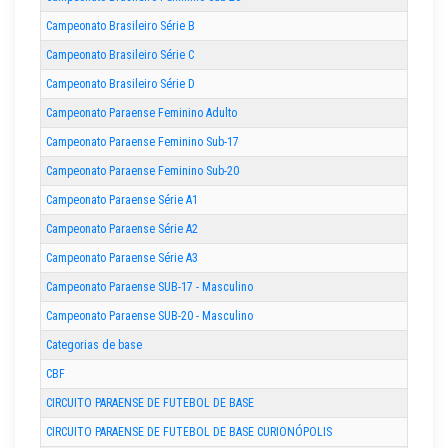
Campeonato Brasileiro Série B
Campeonato Brasileiro Série C
Campeonato Brasileiro Série D
Campeonato Paraense Feminino Adulto
Campeonato Paraense Feminino Sub-17
Campeonato Paraense Feminino Sub-20
Campeonato Paraense Série A1
Campeonato Paraense Série A2
Campeonato Paraense Série A3
Campeonato Paraense SUB-17 - Masculino
Campeonato Paraense SUB-20 - Masculino
Categorias de base
CBF
CIRCUITO PARAENSE DE FUTEBOL DE BASE
CIRCUITO PARAENSE DE FUTEBOL DE BASE CURIONÓPOLIS