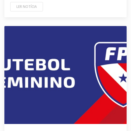
LER NOTÍCIA