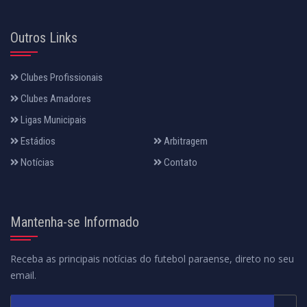
Outros Links
Clubes Profissionais
Clubes Amadores
Ligas Municipais
Estádios
Arbitragem
Notícias
Contato
Mantenha-se Informado
Receba as principais notícias do futebol paraense, direto no seu
email.