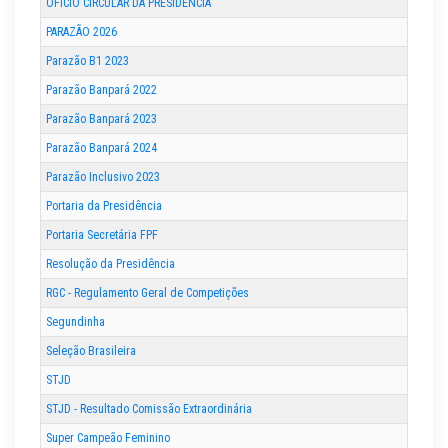
OFÍCIO CIRCULAR DA PRESIDÊNCIA
PARAZÃO 2026
Parazão B1 2023
Parazão Banpará 2022
Parazão Banpará 2023
Parazão Banpará 2024
Parazão Inclusivo 2023
Portaria da Presidência
Portaria Secretária FPF
Resolução da Presidência
RGC - Regulamento Geral de Competições
Segundinha
Seleção Brasileira
STJD
STJD - Resultado Comissão Extraordinária
Super Campeão Feminino