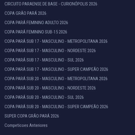
CIRCUITO PARAENSE DE BASE - CURIONÓPOLIS 2026
COPA GRÃO PARÁ 2026
COPA PARÁ FEMININO ADULTO 2026
COPA PARÁ FEMININO SUB-15 2026
COPA PARÁ SUB 17 - MASCULINO - METROPOLITANA 2026
COPA PARÁ SUB 17 - MASCULINO - NORDESTE 2026
COPA PARÁ SUB 17 - MASCULINO - SUL 2026
COPA PARÁ SUB 17 - MASCULINO - SUPER CAMPEÃO 2026
COPA PARÁ SUB 20 - MASCULINO - METROPOLITANA 2026
COPA PARÁ SUB 20 - MASCULINO - NORDESTE 2026
COPA PARÁ SUB 20 - MASCULINO - SUL 2026
COPA PARÁ SUB 20 - MASCULINO - SUPER CAMPEÃO 2026
SUPER COPA GRÃO PARÁ 2026
Competicoes Anteriores