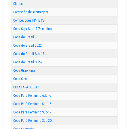
Clubes
Comissão de Árbitragem
Competições FPF E CBF
Copa Ceju Sub-17/Feminino
Copa do Brasil
Copa do Brasil 2022
Copa do Brasil Sub-17
Copa do Brasil Sub-20
Copa Grão Pará
Copa Oeste
COPA PARÁ SUB-17
Copa Pará Feminino Adulto
Copa Pará Feminino Sub-15
Copa Pará Feminino Sub-17
Copa Pará Feminino Sub-20
Copa Santarém