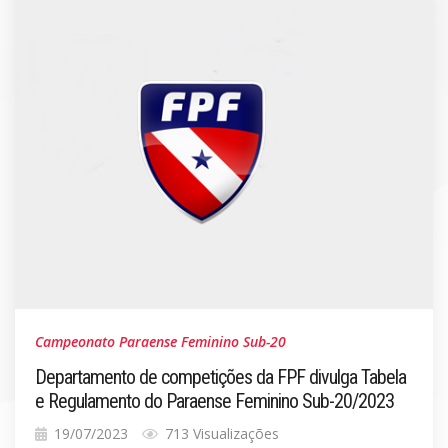
Campeonato Paraense Feminino Sub-20
Departamento de competições da FPF divulga Tabela
e Regulamento do Paraense Feminino Sub-20/2023
19/07/2023
713 Visualizações