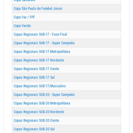
Copa São Paulo de Futebol Júnior
Copa Var / FPF
Copa Verde
Copas Regionais SUB-17 - Fase Final
Copas Regionais SUB-17 - Super Campeão
Copas Regionais SUB-17 Metropolitana
Copas Regionais SUB-17 Nordeste
Copas Regionais SUB-17 Oeste
Copas Regionais SUB-17 Sul
Copas Regionais SUB-17/Masculino
Copas Regionais SUB-20 - Super Campeão
Copas Regionais SUB-20 Metropolitana
Copas Regionais SUB-20 Nordeste
Copas Regionais SUB-20 Oeste
Copas Regionais SUB-20 Sul