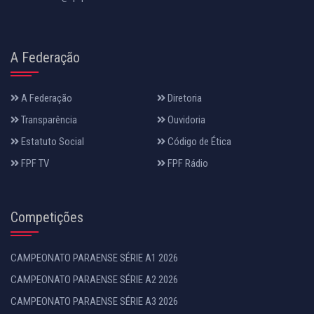
A Federação
A Federação
Diretoria
Transparência
Ouvidoria
Estatuto Social
Código de Ética
FPF TV
FPF Rádio
Competições
CAMPEONATO PARAENSE SÉRIE A1 2026
CAMPEONATO PARAENSE SÉRIE A2 2026
CAMPEONATO PARAENSE SÉRIE A3 2026