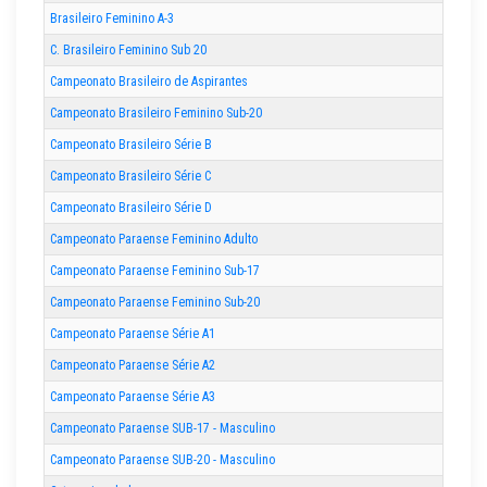
Brasileiro Feminino A-3
C. Brasileiro Feminino Sub 20
Campeonato Brasileiro de Aspirantes
Campeonato Brasileiro Feminino Sub-20
Campeonato Brasileiro Série B
Campeonato Brasileiro Série C
Campeonato Brasileiro Série D
Campeonato Paraense Feminino Adulto
Campeonato Paraense Feminino Sub-17
Campeonato Paraense Feminino Sub-20
Campeonato Paraense Série A1
Campeonato Paraense Série A2
Campeonato Paraense Série A3
Campeonato Paraense SUB-17 - Masculino
Campeonato Paraense SUB-20 - Masculino