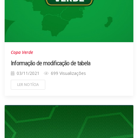
Copa Verde
Informação de modificação de tabela
03/11/2021
699 Visualizações
LER NOTÍCIA