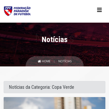
Notícias
HOME
NOTÍCIAS
Notícias da Categoria: Copa Verde