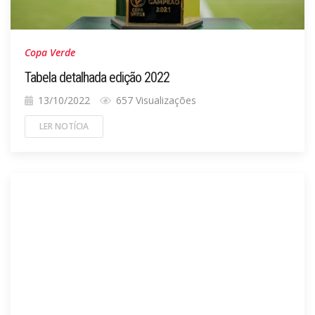
Copa Verde
Tabela detalhada edição 2022
13/10/2022
657 Visualizações
LER NOTÍCIA