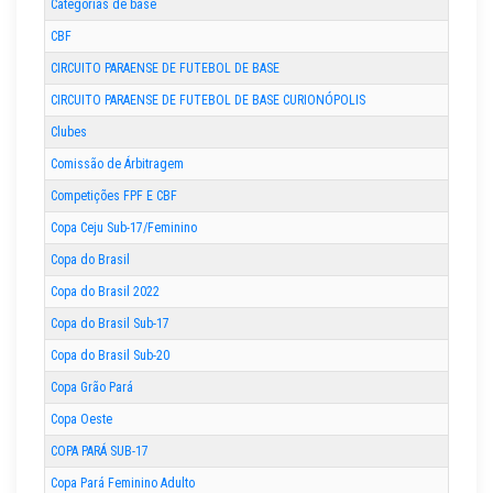
Categorias de base
CBF
CIRCUITO PARAENSE DE FUTEBOL DE BASE
CIRCUITO PARAENSE DE FUTEBOL DE BASE CURIONÓPOLIS
Clubes
Comissão de Árbitragem
Competições FPF E CBF
Copa Ceju Sub-17/Feminino
Copa do Brasil
Copa do Brasil 2022
Copa do Brasil Sub-17
Copa do Brasil Sub-20
Copa Grão Pará
Copa Oeste
COPA PARÁ SUB-17
Copa Pará Feminino Adulto