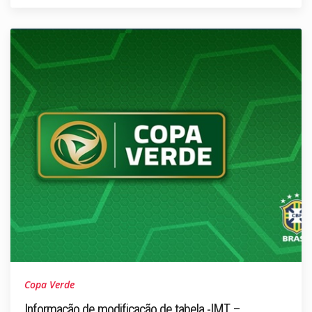
Copa Verde
Informação de modificação de tabela -IMT –