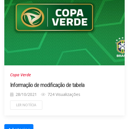
Copa Verde
Informação de modificação de tabela
28/10/2021
724 Visualizações
LER NOTÍCIA