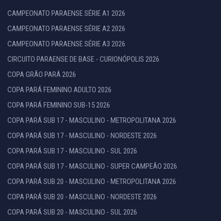
CAMPEONATO PARAENSE SÉRIE A1 2026
CAMPEONATO PARAENSE SÉRIE A2 2026
CAMPEONATO PARAENSE SÉRIE A3 2026
CIRCUITO PARAENSE DE BASE - CURIONÓPOLIS 2026
COPA GRÃO PARÁ 2026
COPA PARÁ FEMININO ADULTO 2026
COPA PARÁ FEMININO SUB-15 2026
COPA PARÁ SUB 17 - MASCULINO - METROPOLITANA 2026
COPA PARÁ SUB 17 - MASCULINO - NORDESTE 2026
COPA PARÁ SUB 17 - MASCULINO - SUL 2026
COPA PARÁ SUB 17 - MASCULINO - SUPER CAMPEÃO 2026
COPA PARÁ SUB 20 - MASCULINO - METROPOLITANA 2026
COPA PARÁ SUB 20 - MASCULINO - NORDESTE 2026
COPA PARÁ SUB 20 - MASCULINO - SUL 2026