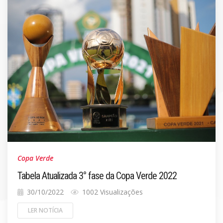
Copa Verde
Tabela Atualizada 3° fase da Copa Verde 2022
30/10/2022
1002 Visualizações
LER NOTÍCIA