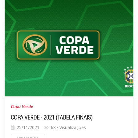
Copa Verde
COPA VERDE - 2021 (TABELA FINAIS)
25/11/2021
687 Visualizações