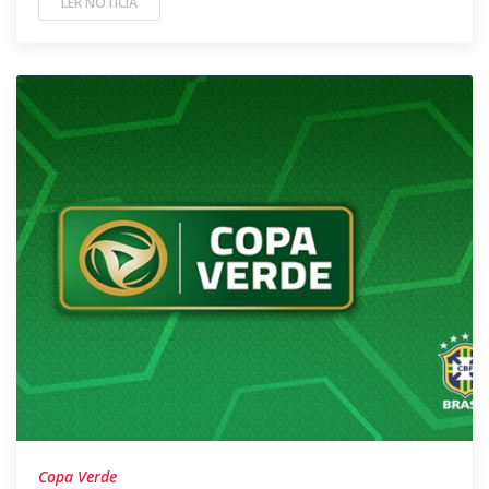
LER NOTÍCIA
Copa Verde