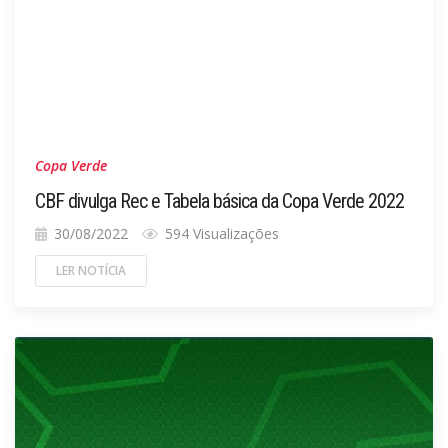
Copa Verde
CBF divulga Rec e Tabela básica da Copa Verde 2022
30/08/2022
594 Visualizações
LER NOTÍCIA