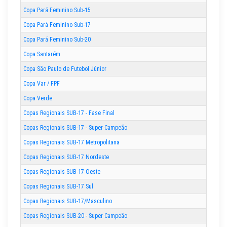
Copa Pará Feminino Sub-15
Copa Pará Feminino Sub-17
Copa Pará Feminino Sub-20
Copa Santarém
Copa São Paulo de Futebol Júnior
Copa Var / FPF
Copa Verde
Copas Regionais SUB-17 - Fase Final
Copas Regionais SUB-17 - Super Campeão
Copas Regionais SUB-17 Metropolitana
Copas Regionais SUB-17 Nordeste
Copas Regionais SUB-17 Oeste
Copas Regionais SUB-17 Sul
Copas Regionais SUB-17/Masculino
Copas Regionais SUB-20 - Super Campeão