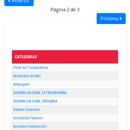
Anterior
Página 2 de 3
Próxima
CATEGORIAS
Portal da Transparência
Aniversário do Mês
Arbitragem
ASSEMBLEIA GERAL EXTRAORDINÁRIA
ASSEMBLEIA GERAL ORDINÁRIA
Boletim Financeiro
Brasileirão Feminino
Brasileiro Feminino A-2