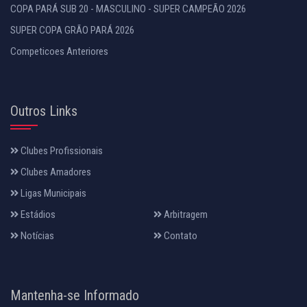
COPA PARÁ SUB 20 - MASCULINO - SUPER CAMPEÃO 2026
SUPER COPA GRÃO PARÁ 2026
Competicoes Anteriores
Outros Links
Clubes Profissionais
Clubes Amadores
Ligas Municipais
Estádios
Arbitragem
Notícias
Contato
Mantenha-se Informado