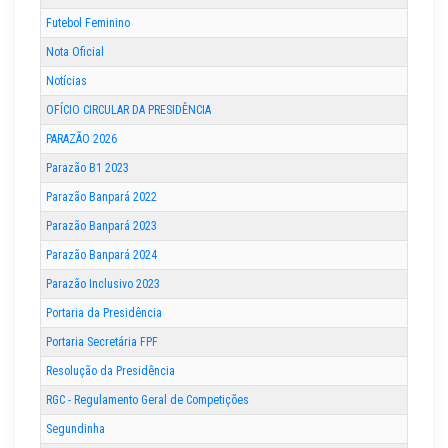
Futebol Feminino
Nota Oficial
Notícias
OFÍCIO CIRCULAR DA PRESIDÊNCIA
PARAZÃO 2026
Parazão B1 2023
Parazão Banpará 2022
Parazão Banpará 2023
Parazão Banpará 2024
Parazão Inclusivo 2023
Portaria da Presidência
Portaria Secretária FPF
Resolução da Presidência
RGC - Regulamento Geral de Competições
Segundinha