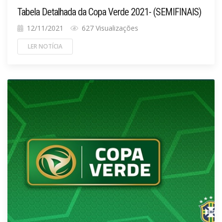
Tabela Detalhada da Copa Verde 2021- (SEMIFINAIS)
12/11/2021
627 Visualizações
LER NOTÍCIA