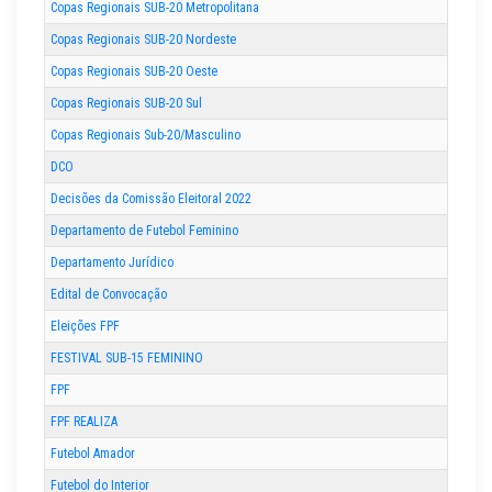
Copas Regionais SUB-20 Metropolitana
Copas Regionais SUB-20 Nordeste
Copas Regionais SUB-20 Oeste
Copas Regionais SUB-20 Sul
Copas Regionais Sub-20/Masculino
DCO
Decisões da Comissão Eleitoral 2022
Departamento de Futebol Feminino
Departamento Jurídico
Edital de Convocação
Eleições FPF
FESTIVAL SUB-15 FEMININO
FPF
FPF REALIZA
Futebol Amador
Futebol do Interior