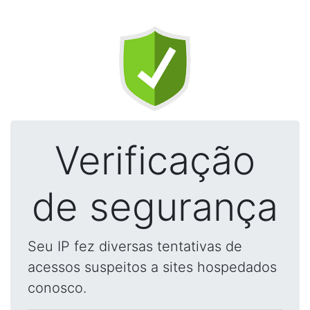
Verificação
de segurança
Seu IP fez diversas tentativas de
acessos suspeitos a sites hospedados
conosco.