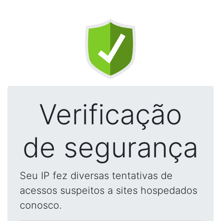
Verificação
de segurança
Seu IP fez diversas tentativas de
acessos suspeitos a sites hospedados
conosco.