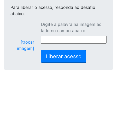
Para liberar o acesso
, responda ao desafio
abaixo.
Digite a palavra na imagem ao
lado no campo abaixo
[trocar
imagem]