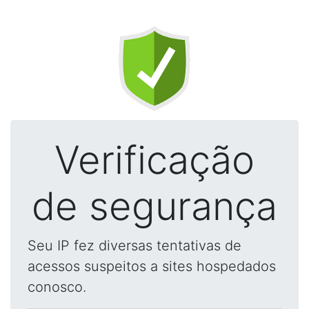
Verificação
de segurança
Seu IP fez diversas tentativas de
acessos suspeitos a sites hospedados
conosco.