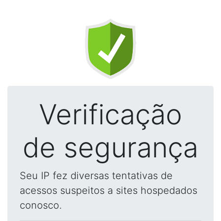
Verificação
de segurança
Seu IP fez diversas tentativas de
acessos suspeitos a sites hospedados
conosco.