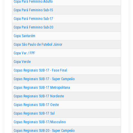
Copa Pará Feminino Adulto
Copa Pará Feminino Sub-15
Copa Pará Feminino Sub-17
Copa Pará Feminino Sub-20
Copa Santarém
Copa São Paulo de Futebol Júnior
Copa Var / FPF
Copa Verde
Copas Regionais SUB-17 - Fase Final
Copas Regionais SUB-17 - Super Campeão
Copas Regionais SUB-17 Metropolitana
Copas Regionais SUB-17 Nordeste
Copas Regionais SUB-17 Oeste
Copas Regionais SUB-17 Sul
Copas Regionais SUB-17/Masculino
Copas Regionais SUB-20 - Super Campeão