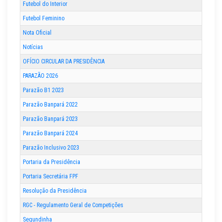
Futebol do Interior
Futebol Feminino
Nota Oficial
Notícias
OFÍCIO CIRCULAR DA PRESIDÊNCIA
PARAZÃO 2026
Parazão B1 2023
Parazão Banpará 2022
Parazão Banpará 2023
Parazão Banpará 2024
Parazão Inclusivo 2023
Portaria da Presidência
Portaria Secretária FPF
Resolução da Presidência
RGC - Regulamento Geral de Competições
Segundinha