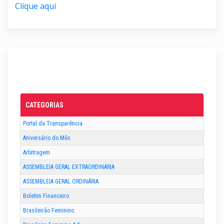
Clique aqui
CATEGORIAS
Portal da Transparência
Aniversário do Mês
Arbitragem
ASSEMBLEIA GERAL EXTRAORDINÁRIA
ASSEMBLEIA GERAL ORDINÁRIA
Boletim Financeiro
Brasileirão Feminino