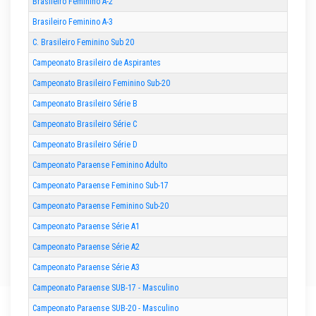
Brasileiro Feminino A-2
Brasileiro Feminino A-3
C. Brasileiro Feminino Sub 20
Campeonato Brasileiro de Aspirantes
Campeonato Brasileiro Feminino Sub-20
Campeonato Brasileiro Série B
Campeonato Brasileiro Série C
Campeonato Brasileiro Série D
Campeonato Paraense Feminino Adulto
Campeonato Paraense Feminino Sub-17
Campeonato Paraense Feminino Sub-20
Campeonato Paraense Série A1
Campeonato Paraense Série A2
Campeonato Paraense Série A3
Campeonato Paraense SUB-17 - Masculino
Campeonato Paraense SUB-20 - Masculino