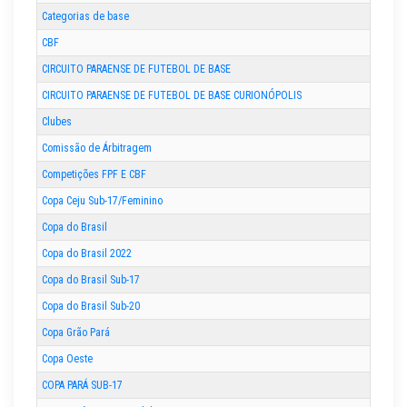
Categorias de base
CBF
CIRCUITO PARAENSE DE FUTEBOL DE BASE
CIRCUITO PARAENSE DE FUTEBOL DE BASE CURIONÓPOLIS
Clubes
Comissão de Árbitragem
Competições FPF E CBF
Copa Ceju Sub-17/Feminino
Copa do Brasil
Copa do Brasil 2022
Copa do Brasil Sub-17
Copa do Brasil Sub-20
Copa Grão Pará
Copa Oeste
COPA PARÁ SUB-17