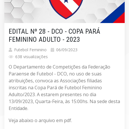
EDITAL Nº 28 - DCO - COPA PARÁ
FEMININO ADULTO - 2023
Futebol Feminino
06/09/2023
638 visualizações
O Departamento de Competições da Federação
Paraense de Futebol - DCO, no uso de suas
atribuições, convoca as Associações filiadas
inscritas na Copa Pará de Futebol Feminino
Adulto/2023. A estarem presentes no dia
13/09/2023, Quarta-Feira, às 15:00hs. Na sede desta
Entidade.
Veja abaixo o arquivo em pdf.