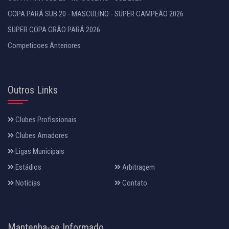
COPA PARÁ SUB 20 - MASCULINO - SUPER CAMPEÃO 2026
SUPER COPA GRÃO PARÁ 2026
Competicoes Anteriores
Outros Links
Clubes Profissionais
Clubes Amadores
Ligas Municipais
Estádios
Arbitragem
Notícias
Contato
Mantenha-se Informado