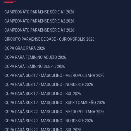
CAMPEONATO PARAENSE SÉRIE A1 2026
CAMPEONATO PARAENSE SÉRIE A2 2026
CAMPEONATO PARAENSE SÉRIE A3 2026
CIRCUITO PARAENSE DE BASE - CURIONÓPOLIS 2026
COPA GRÃO PARÁ 2026
COPA PARÁ FEMININO ADULTO 2026
COPA PARÁ FEMININO SUB-15 2026
COPA PARÁ SUB 17 - MASCULINO - METROPOLITANA 2026
COPA PARÁ SUB 17 - MASCULINO - NORDESTE 2026
COPA PARÁ SUB 17 - MASCULINO - SUL 2026
COPA PARÁ SUB 17 - MASCULINO - SUPER CAMPEÃO 2026
COPA PARÁ SUB 20 - MASCULINO - METROPOLITANA 2026
COPA PARÁ SUB 20 - MASCULINO - NORDESTE 2026
COPA PARÁ SUB 20 - MASCULINO - SUL 2026