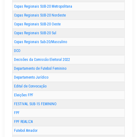
Copas Regionais SUB-20 Metropolitana
Copas Regionais SUB-20 Nordeste
Copas Regionais SUB-20 Oeste
Copas Regionais SUB-20 Sul
Copas Regionais Sub-20/Masculino
DCO
Decisões da Comissão Eleitoral 2022
Departamento de Futebol Feminino
Departamento Jurídico
Edital de Convocação
Eleições FPF
FESTIVAL SUB-15 FEMININO
FPF
FPF REALIZA
Futebol Amador