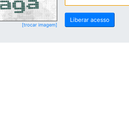
[trocar imagem]