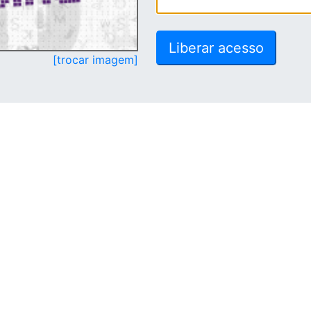
[trocar imagem]