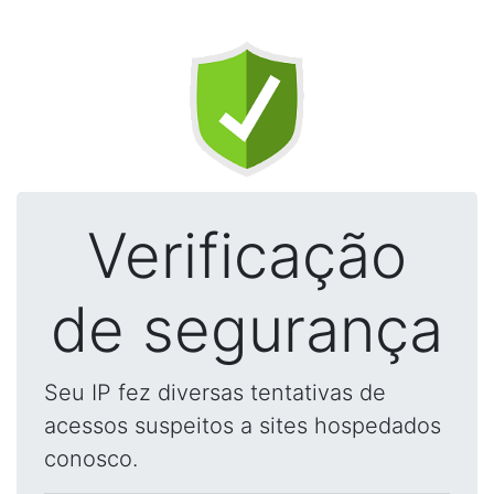
Verificação
de segurança
Seu IP fez diversas tentativas de
acessos suspeitos a sites hospedados
conosco.